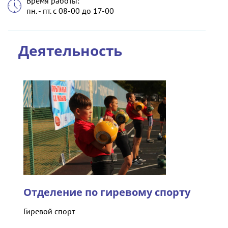
Время работы:
пн. - пт. с 08-00 до 17-00
Деятельность
Отделение по гиревому спорту
Гиревой спорт