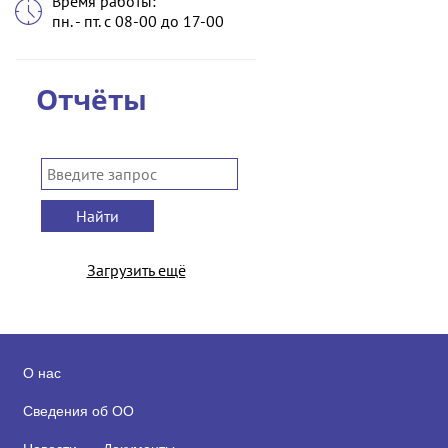
Время работы:
пн. - пт. с 08-00 до 17-00
Отчёты
Найти
Загрузить ещё
О нас
Сведения об ОО