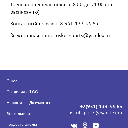
Тренера-преподаватели - с 8.00 до 21.00 (по
расписанию).
Контактный телефон: 8-951-133-33-63.
Электронная почта: oskol.sports@yandex.ru
О нас
Сведения об ОО
Новости
Документы
+7(951) 133-33-63
oskol.sports@yandex.ru
Деятельность
Гордость школы