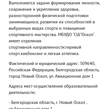
Выполняются задачи формирования личности,
сохранения и укрепления здоровья,
разносторонней физической подготовки
занимающихся, развития их способностей в
выбранных видах спорта и повышение
спортивного мастерства. МБУДО "СШ"Оскол"
имеет отделения
спортивной направленности:гиревой
спорт.кикбоксинг и легкая атлетика.
Фактический и юридический адрес: 309640,
Российская Федерация, Белгородская область,
город Новый Оскол, ул. Авиационная дом 1
Адреса мест осуществления образовательной
деятельности:
- Белгородская область, г. Новый Оскол ,
ул.Авиационная дом 1.