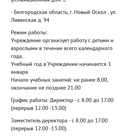
- Белгородская область, г. Новый Оскол , ул.
Ливенская д. 94
Режим работы:
Учреждение организует работу с детьми и
взрослыми в течение всего календарного
года.
Учебный год в Учреждении начинается 1
января.
Начало учебных занятий: не ранее 8.00,
окончание не позднее 21.00
График работы:
Директор - с 8.00 до 17.00
(перерыв 12.00 -13.00)
Заместитель директора - с 8.00 до 17.00
(перерыв 12.00 -13.00).