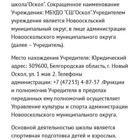
школа"Оскол". Сокращенное наименование
Учреждения: МБУДО "СШ"Оскол".
Учредителем
учреждения является Новооскльский
муниципальный округ, в лице администрации
Новооскольского муниципального округа
(далее – Учредитель).
Место нахождения Учредителя: Юридический
адрес: 309600, Белгородская область, г. Новый
Оскол, ул. 1 мая 2. Телефоны
администрации: +7 (47233) 4-87-37 .Функции
и полномочия Учредителя в пределах
переданных ему полномочий осуществляет
Управление культуры и спорта администрации
Новооскольского муниципального округа.
Основной деятельностью школы является
спортивная подготовка детей и взрослых.