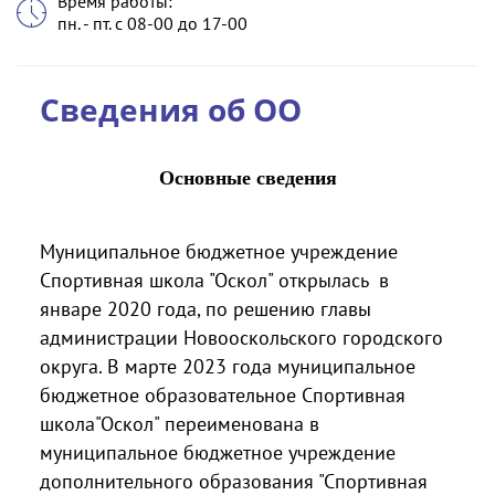
Время работы:
пн. - пт. с 08-00 до 17-00
Сведения об ОО
Основные сведения
Муниципальное бюджетное учреждение
Спортивная школа "Оскол" открылась в
январе 2020 года, по решению главы
администрации Новооскольского городского
округа.
В марте 2023 года муниципальное
бюджетное образовательное Спортивная
школа"Оскол" переименована в
муниципальное бюджетное учреждение
дополнительного образования "Спортивная