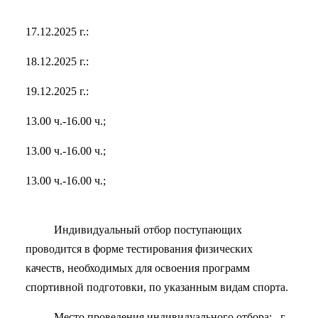
17.12.2025 г.:
18.12.2025 г.:
19.12.2025 г.:
13.00 ч.-16.00 ч.;
13.00 ч.-16.00 ч.;
13.00 ч.-16.00 ч.;
Индивидуальный отбор поступающих
проводится в форме тестирования физических
качеств, необходимых для освоения программ
спортивной подготовки, по указанным видам спорта.
Место проведения индивидуального отбора: г.