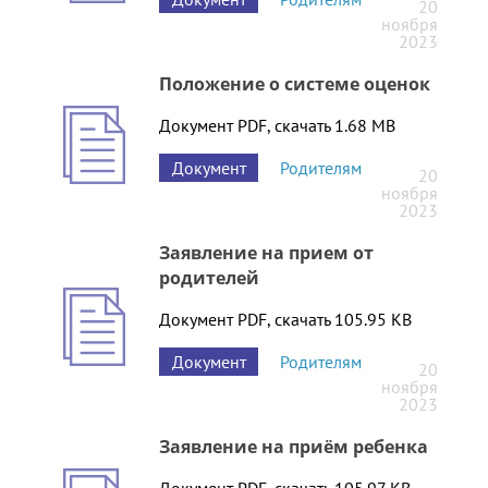
20
ноября
2023
Положение о системе оценок
Документ PDF, скачать 1.68 MB
Документ
Родителям
20
ноября
2023
Заявление на прием от
родителей
Документ PDF, скачать 105.95 KB
Документ
Родителям
20
ноября
2023
Заявление на приём ребенка