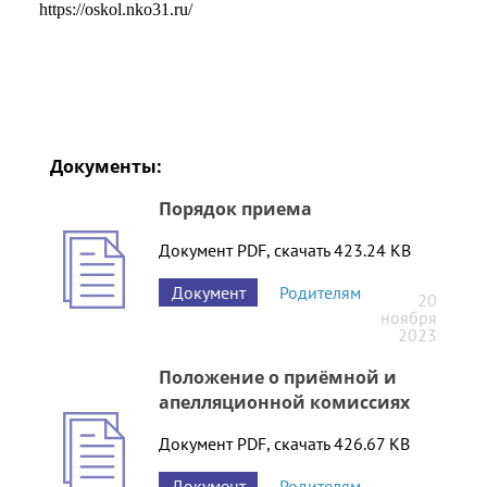
https://oskol.nko31.ru/
Документы:
Порядок приема
Документ PDF, скачать 423.24 KB
Документ
Родителям
20
ноября
2023
Положение о приёмной и
апелляционной комиссиях
Документ PDF, скачать 426.67 KB
Документ
Родителям