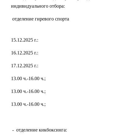
индивидуального отбора:
отделение гиревого спорта
15.12.2025 г.:
16.12.2025 г.:
17.12.2025 г.:
13.00 ч.-16.00 ч.;
13.00 ч.-16.00 ч.;
13.00 ч.-16.00 ч.;
- отделение кикбоксинга: