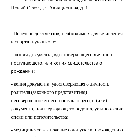
Новый Оскол, ул. Авиационная, д. 1.
Перечень документов, необходимых для зачисления
в спортивную школу:
- копия документа, удостоверяющего личность
поступающего, или копия свидетельства о
рождении;
- копия документа, удостоверяющего личность
родителя (законного представителя)
несовершеннолетнего поступающего, и (или)
документа, подтверждающего родство, установление
опеки или попечительства;
- медицинское заключение о допуске к прохождению