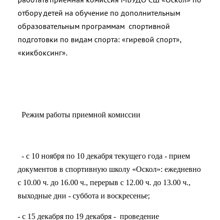
отбору детей на обучение по дополнительным
образовательным программам спортивной
подготовки по видам спорта: «гиревой спорт»,
«кикбоксинг».
Режим работы приемной комиссии
- с 10 ноября по 10 декабря текущего года - прием
документов в спортивную школу «Оскол»: ежедневно
с 10.00 ч. до 16.00 ч., перерыв с 12.00 ч. до 13.00 ч.,
выходные дни - суббота и воскресенье;
- с 15 декабря по 19 декабря - проведение