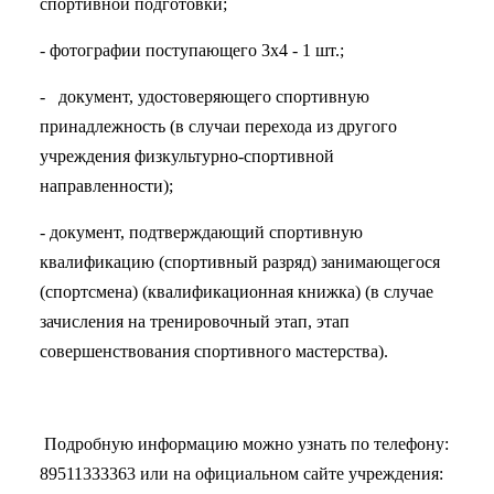
спортивной подготовки;
- фотографии поступающего 3х4 - 1 шт.;
- документ, удостоверяющего спортивную
принадлежность (в случаи перехода из другого
учреждения физкультурно-спортивной
направленности);
- документ, подтверждающий спортивную
квалификацию (спортивный разряд) занимающегося
(спортсмена) (квалификационная книжка) (в случае
зачисления на тренировочный этап, этап
совершенствования спортивного мастерства).
Подробную информацию можно узнать по телефону:
89511333363 или на официальном сайте учреждения: