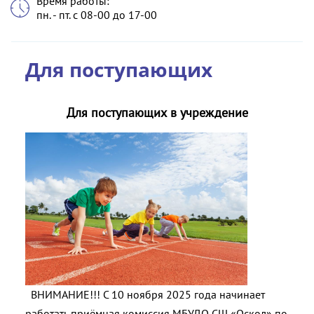
Время работы:
пн. - пт. с 08-00 до 17-00
Для поступающих
Для поступающих в учреждение
ВНИМАНИЕ!!! С 10 ноября 2025 года начинает
работать приёмная комиссия МБУДО СШ «Оскол» по