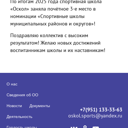
По итогам 2025 года спортивная школа
«Оскол» заняла почётное 3-е место в
номинации «Спортивные школы
муниципальных районов и округов»!
Поздравляю коллектив с высоким
результатом! Желаю новых достижений
воспитанникам школы и их наставникам!
О нас
Сведения об ОО
Новости
Документы
+7(951) 133-33-63
oskol.sports@yandex.ru
Деятельность
Гордость школы