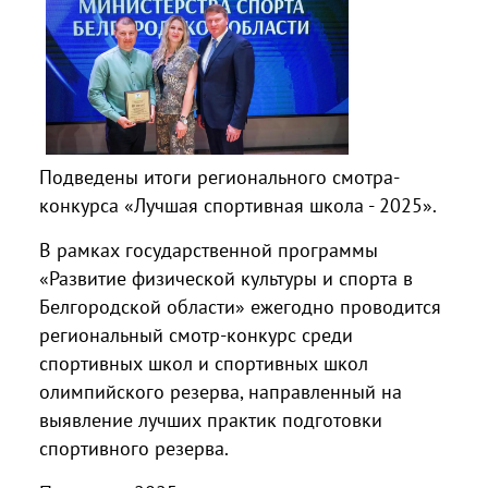
Подведены итоги регионального смотра-
конкурса «Лучшая спортивная школа - 2025».
В рамках государственной программы
«Развитие физической культуры и спорта в
Белгородской области» ежегодно проводится
региональный смотр-конкурс среди
спортивных школ и спортивных школ
олимпийского резерва, направленный на
выявление лучших практик подготовки
спортивного резерва.