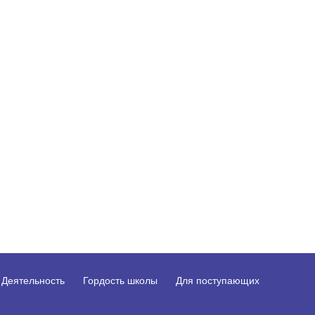
Деятельность
Гордость школы
Для поступающих