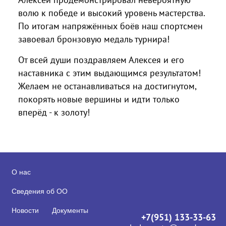
волю к победе и высокий уровень мастерства.
По итогам напряжённых боёв наш спортсмен
завоевал бронзовую медаль турнира!
От всей души поздравляем Алексея и его
наставника с этим выдающимся результатом!
Желаем не останавливаться на достигнутом,
покорять новые вершины и идти только
вперёд - к золоту!
О нас
Сведения об ОО
Новости
Документы
+7(951) 133-33-63