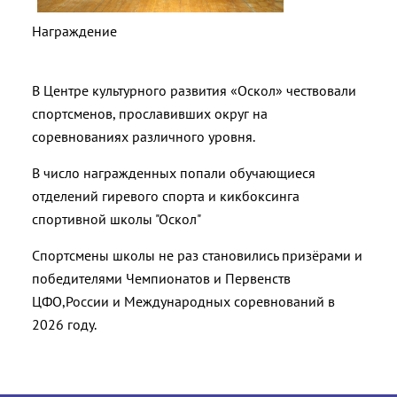
Награждение
В Центре культурного развития «Оскол» чествовали
спортсменов, прославивших округ на
соревнованиях различного уровня.
В число награжденных попали обучающиеся
отделений гиревого спорта и кикбоксинга
спортивной школы "Оскол"
Спортсмены школы не раз становились призёрами и
победителями Чемпионатов и Первенств
ЦФО,России и Международных соревнований в
2026 году.