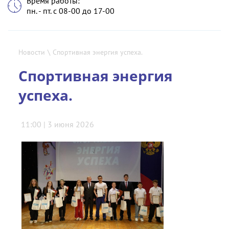
Время работы:
пн. - пт. с 08-00 до 17-00
Новости
\
Спортивная энергия успеха.
Спортивная энергия
успеха.
11:00 | 3 июня 2026